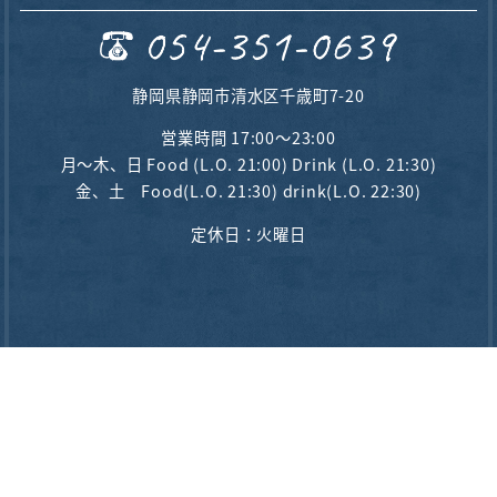
静岡県静岡市清水区千歳町7-20
営業時間 17:00〜23:00
月～木、日 Food (L.O. 21:00) Drink (L.O. 21:30)
金、土 Food(L.O. 21:30) drink(L.O. 22:30)
定休日：火曜日