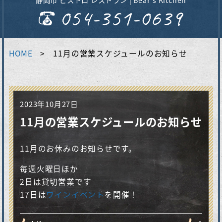
HOME
11月の営業スケジュールのお知らせ
2023年10月27日
11月の営業スケジュールのお知らせ
11月のお休みのお知らせです。
毎週火曜日ほか
2日は貸切営業です
17日は
ワインイベント
を開催！