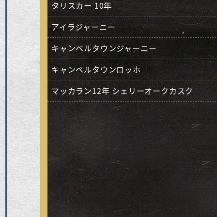
タリスカー 10年
アイラジャーニー
キャンベルタウンジャーニー
キャンベルタウンロッホ
マッカラン12年 シェリーオークカスク