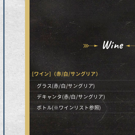
Wine
[ワイン]（赤/白/サングリア）
グラス(赤/白/サングリア)
デキャンタ(赤/白/サングリア)
ボトル(※ワインリスト参照)