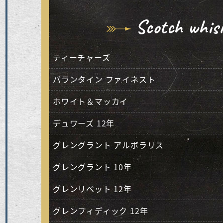
Scotch whis
ティーチャーズ
バランタイン ファイネスト
ホワイト＆マッカイ
デュワーズ 12年
グレングラント アルボラリス
グレングラント 10年
グレンリベット 12年
グレンフィディック 12年