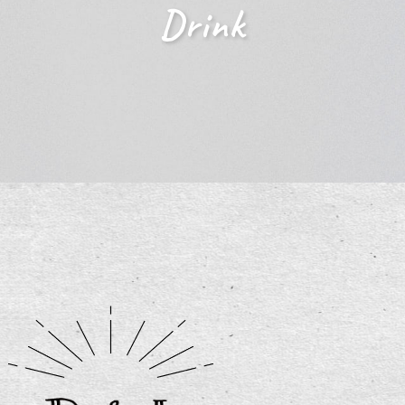
Drink