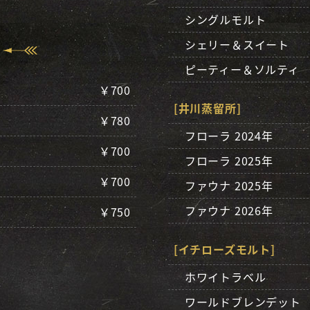
シングルモルト
e
シェリー＆スイート
ピーティー＆ソルティ
￥700
[井川蒸留所]
￥780
フローラ 2024年
￥700
フローラ 2025年
￥700
ファウナ 2025年
ファウナ 2026年
￥750
[イチローズモルト]
ホワイトラベル
ワールドブレンデット