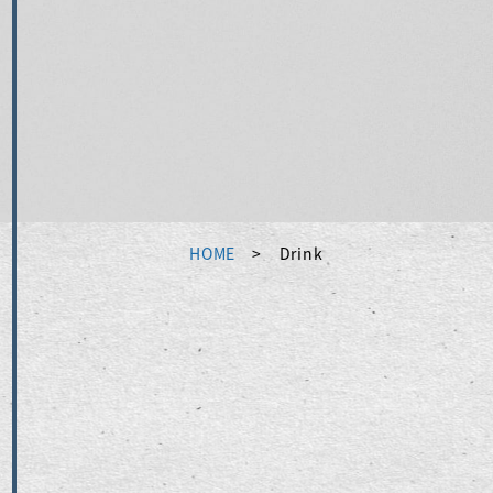
HOME
Drink