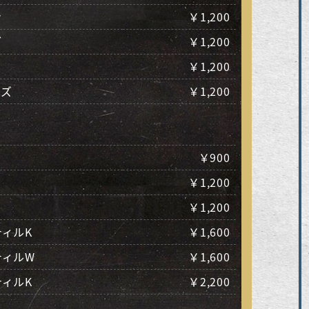
ン
￥1,200
ブ
￥1,200
￥1,200
ーズ
￥1,200
￥900
￥1,200
￥1,200
ィルK
￥1,600
ティルW
￥1,600
ィルK
￥2,200