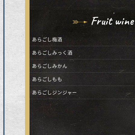
Fruit win
あらごし梅酒
あらごしみっく酒
あらごしみかん
あらごしもも
あらごしジンジャー