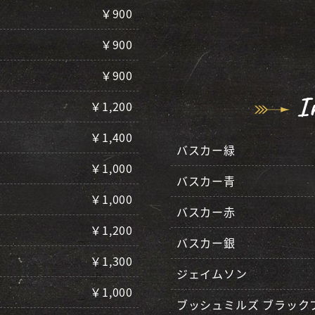
￥900
￥900
￥900
Ir
￥1,200
￥1,400
バスカー緑
￥1,000
バスカー青
￥1,000
バスカー赤
￥1,200
バスカー銀
￥1,300
ジェイムソン
￥1,000
ブッシュミルズ ブラック