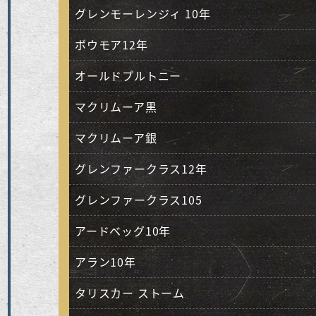
グレンモーレンジィ 10年
ボウモア12年
オールドプルトニー
マクリムーア黒
マクリムーア銀
グレンファークラス12年
グレンファークラス105
アードベッグ10年
アラン10年
タリスカー ストーム