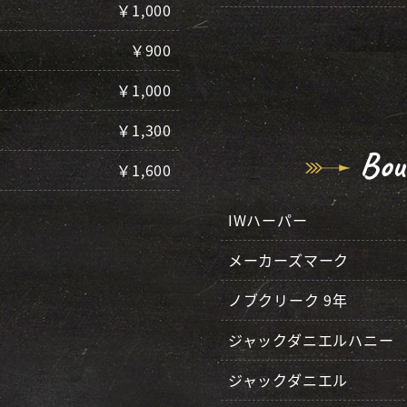
￥1,000
￥900
￥1,000
￥1,300
Bou
￥1,600
IWハーパー
メーカーズマーク
ノブクリーク 9年
ジャックダニエルハニー
ジャックダニエル