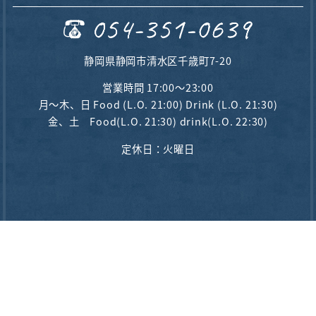
静岡県静岡市清水区千歳町7-20
営業時間 17:00〜23:00
月～木、日 Food (L.O. 21:00) Drink (L.O. 21:30)
金、土 Food(L.O. 21:30) drink(L.O. 22:30)
定休日：火曜日