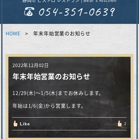
HOME
年末年始営業のお知らせ
2022年12月02日
年末年始営業のお知らせ
12/29(木)〜1/5(木)までお休みします。
年始は1/6(金)から営業します。
Like
2