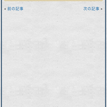
«
前の記事
次の記事
»