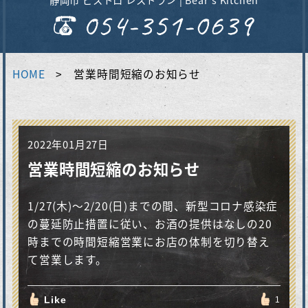
HOME
営業時間短縮のお知らせ
2022年01月27日
営業時間短縮のお知らせ
1/27(木)〜2/20(日)までの間、新型コロナ感染症
の蔓延防止措置に従い、お酒の提供はなしの20
時までの時間短縮営業にお店の体制を切り替え
て営業します。
Like
1