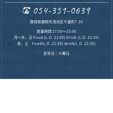
静岡県静岡市清水区千歳町7-20
営業時間 17:00〜23:00
月～木、日 Food (L.O. 21:00) Drink (L.O. 21:30)
金、土 Food(L.O. 21:30) drink(L.O. 22:30)
定休日：火曜日