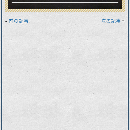
«
前の記事
次の記事
»